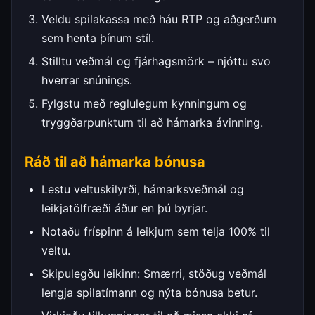
Veldu spilakassa með háu RTP og aðgerðum
sem henta þínum stíl.
Stilltu veðmál og fjárhagsmörk – njóttu svo
hverrar snúnings.
Fylgstu með reglulegum kynningum og
tryggðarpunktum til að hámarka ávinning.
Ráð til að hámarka bónusa
Lestu veltuskilyrði, hámarksveðmál og
leikjatölfræði áður en þú byrjar.
Notaðu fríspinn á leikjum sem telja 100% til
veltu.
Skipulegðu leikinn: Smærri, stöðug veðmál
lengja spilatímann og nýta bónusa betur.