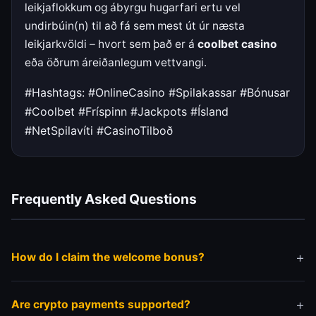
leikjaflokkum og ábyrgu hugarfari ertu vel
undirbúin(n) til að fá sem mest út úr næsta
leikjarkvöldi – hvort sem það er á
coolbet casino
eða öðrum áreiðanlegum vettvangi.
#Hashtags: #OnlineCasino #Spilakassar #Bónusar
#Coolbet #Fríspinn #Jackpots #Ísland
#NetSpilavíti #CasinoTilboð
Frequently Asked Questions
How do I claim the welcome bonus?
Register an account and follow the bonus activation
Are crypto payments supported?
instructions inside your profile.