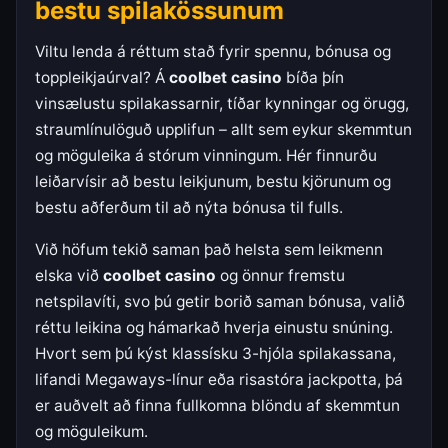
bestu spilakössunum
Viltu lenda á réttum stað fyrir spennu, bónusa og
toppleikjaúrval? Á
coolbet casino
bíða þín
vinsælustu spilakassarnir, tíðar kynningar og örugg,
straumlínulöguð upplifun – allt sem eykur skemmtun
og möguleika á stórum vinningum. Hér finnurðu
leiðarvísir að bestu leikjunum, bestu kjörunum og
bestu aðferðum til að nýta bónusa til fulls.
Við höfum tekið saman það helsta sem leikmenn
elska við
coolbet casino
og önnur fremstu
netspilavíti, svo þú getir borið saman bónusa, valið
réttu leikina og hámarkað hverja einustu snúning.
Hvort sem þú kýst klassísku 3-hjóla spilakassana,
lifandi Megaways-línur eða risastóra jackpotta, þá
er auðvelt að finna fullkomna blöndu af skemmtun
og möguleikum.