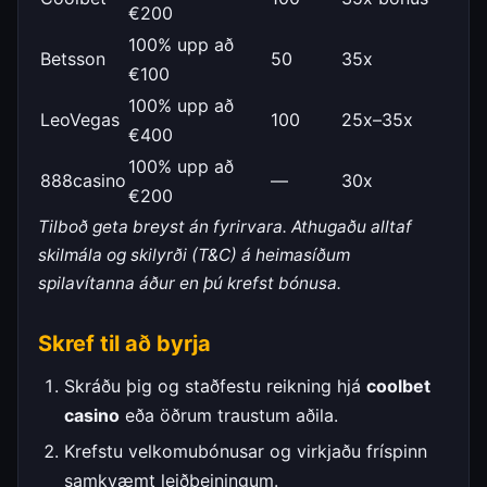
€200
100% upp að
Betsson
50
35x
€100
100% upp að
LeoVegas
100
25x–35x
€400
100% upp að
888casino
—
30x
€200
Tilboð geta breyst án fyrirvara. Athugaðu alltaf
skilmála og skilyrði (T&C) á heimasíðum
spilavítanna áður en þú krefst bónusa.
Skref til að byrja
Skráðu þig og staðfestu reikning hjá
coolbet
casino
eða öðrum traustum aðila.
Krefstu velkomubónusar og virkjaðu fríspinn
samkvæmt leiðbeiningum.