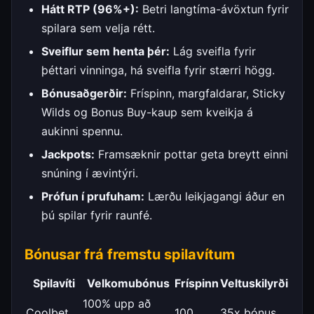
Hátt RTP (96%+):
Betri langtíma-ávöxtun fyrir
spilara sem velja rétt.
Sveiflur sem henta þér:
Lág sveifla fyrir
þéttari vinninga, há sveifla fyrir stærri högg.
Bónusaðgerðir:
Fríspinn, margfaldarar, Sticky
Wilds og Bonus Buy-kaup sem kveikja á
aukinni spennu.
Jackpots:
Framsæknir pottar geta breytt einni
snúning í ævintýri.
Prófun í prufuham:
Lærðu leikjagangi áður en
þú spilar fyrir raunfé.
Bónusar frá fremstu spilavítum
Spilavíti
Velkomubónus
Fríspinn
Veltuskilyrði
100% upp að
Coolbet
100
35x bónus