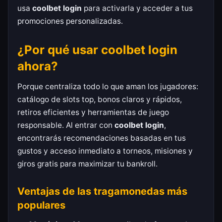
usa
coolbet login
para activarla y acceder a tus
promociones personalizadas.
¿Por qué usar coolbet login
ahora?
Porque centraliza todo lo que aman los jugadores:
catálogo de slots top, bonos claros y rápidos,
retiros eficientes y herramientas de juego
responsable. Al entrar con
coolbet login
,
encontrarás recomendaciones basadas en tus
gustos y acceso inmediato a torneos, misiones y
giros gratis para maximizar tu bankroll.
Ventajas de las tragamonedas más
populares