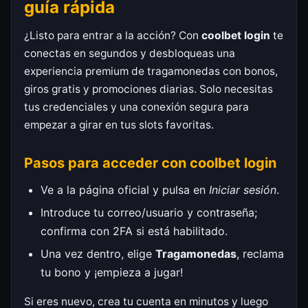
guía rápida
¿Listo para entrar a la acción? Con
coolbet login
te
conectas en segundos y desbloqueas una
experiencia premium de tragamonedas con bonos,
giros gratis y promociones diarias. Solo necesitas
tus credenciales y una conexión segura para
empezar a girar en tus slots favoritas.
Pasos para acceder con coolbet login
Ve a la página oficial y pulsa en
Iniciar sesión
.
Introduce tu correo/usuario y contraseña;
confirma con 2FA si está habilitado.
Una vez dentro, elige
Tragamonedas
, reclama
tu bono y ¡empieza a jugar!
Si eres nuevo, crea tu cuenta en minutos y luego