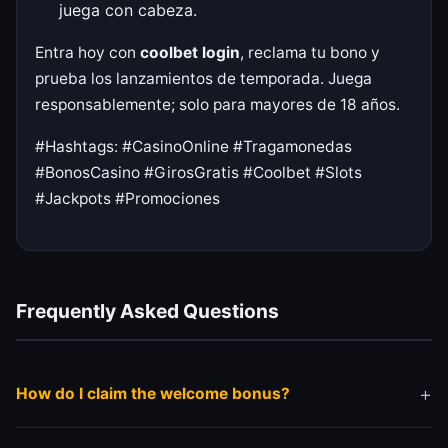
juega con cabeza.
Entra hoy con
coolbet login
, reclama tu bono y
prueba los lanzamientos de temporada. Juega
responsablemente; solo para mayores de 18 años.
#Hashtags: #CasinoOnline #Tragamonedas
#BonosCasino #GirosGratis #Coolbet #Slots
#Jackpots #Promociones
Frequently Asked Questions
How do I claim the welcome bonus?
Register an account and follow the bonus activation