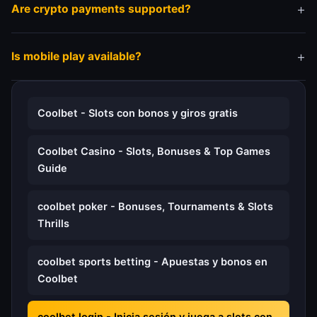
Are crypto payments supported?
instructions inside your profile.
Most platforms support Bitcoin, Ethereum and other
Is mobile play available?
popular cryptocurrencies.
The platform is fully optimized for smartphones and
tablets.
Coolbet - Slots con bonos y giros gratis
Coolbet Casino - Slots, Bonuses & Top Games
Guide
coolbet poker - Bonuses, Tournaments & Slots
Thrills
coolbet sports betting - Apuestas y bonos en
Coolbet