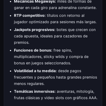
Mecánicas Megaways:
miles de formas de
ganar en cada giro para adrenalina constante.
RTP competitivo:
títulos con retorno al
jugador optimizado para sesiones más largas.
Jackpots progresivos:
botes que crecen con
cada apuesta, ideales para cazadores de
premios.
Funciones de bonus:
free spins,
multiplicadores, sticky wilds y compra de
bonus en juegos seleccionados.
Volatilidad a tu medida:
desde pagos
frecuentes y pequeños hasta grandes premios
menos regulares.
Temáticas inmersivas:
aventuras, mitología,
frutas clásicas y video slots con gráficos AAA.