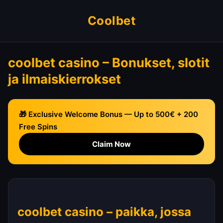
Coolbet
coolbet casino – Bonukset, slotit
ja ilmaiskierrokset
🎁 Exclusive Welcome Bonus — Up to 500€ + 200
Free Spins
Claim Now
coolbet casino – paikka, jossa