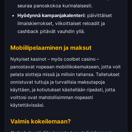
seuraa panoskokoa kurinalaisesti.
Hyödynnä kampanjakalenteri:
päivittäiset
ilmaiskierrokset, viikoittaiset reloadit ja
cashback pitävät vauhdin yllä.
Mobiilipelaaminen ja maksut
Nykyiset kasinot – myös coolbet casino –
panostavat nopeaan mobiilikokemukseen, jotta voit
pelata slotteja missä ja milloin tahansa. Talletukset
onnistuvat tuttuja ja turvallisia maksutapoja
käyttäen, ja kotiutukset käsitellään ripeästi, jotta
voittosi ovat mahdollisimman nopeasti
käytettävissäsi.
Valmis kokeilemaan?