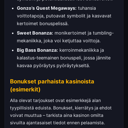
Gonzo’s Quest Megaways:
tuhansia
voittotapoja, putoavat symbolit ja kasvavat
kertoimet bonuspelissä.
Sweet Bonanza:
monikertoimet ja tumbling-
mekaniikka, joka voi ketjuttaa voittoja.
Big Bass Bonanza:
kerroinmekaniikka ja
kalastus-teemainen bonuspeli, jossa jännite
kasvaa pyöräytys pyöräytykseltä.
Bonukset parhaista kasinoista
(esimerkit)
Alla olevat tarjoukset ovat esimerkkejä alan
tyypillisistä eduista. Bonukset, kierrätys ja ehdot
voivat muuttua – tarkista aina kasinon omilta
sivuilta ajantasaiset tiedot ennen pelaamista.