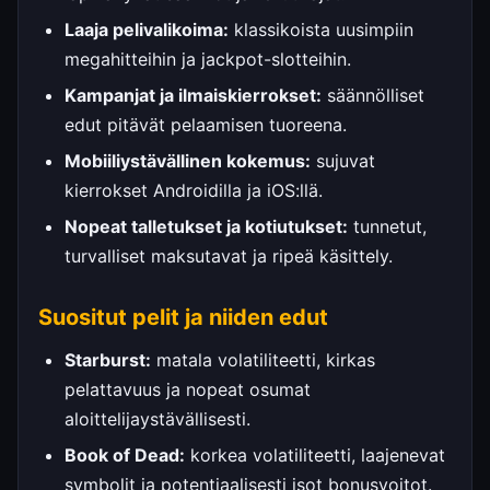
Laaja pelivalikoima:
klassikoista uusimpiin
megahitteihin ja jackpot-slotteihin.
Kampanjat ja ilmaiskierrokset:
säännölliset
edut pitävät pelaamisen tuoreena.
Mobiiliystävällinen kokemus:
sujuvat
kierrokset Androidilla ja iOS:llä.
Nopeat talletukset ja kotiutukset:
tunnetut,
turvalliset maksutavat ja ripeä käsittely.
Suositut pelit ja niiden edut
Starburst:
matala volatiliteetti, kirkas
pelattavuus ja nopeat osumat
aloittelijaystävällisesti.
Book of Dead:
korkea volatiliteetti, laajenevat
symbolit ja potentiaalisesti isot bonusvoitot.